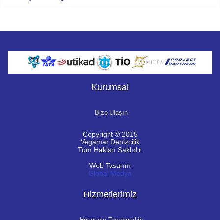
Kurumsal
Bize Ulaşın
Copyright © 2015
Vegamar Denizcilik
Tüm Hakları Saklıdır.
Web Tasarım
Global Medya
Hizmetlerimiz
Havayolu Taşımacılığı